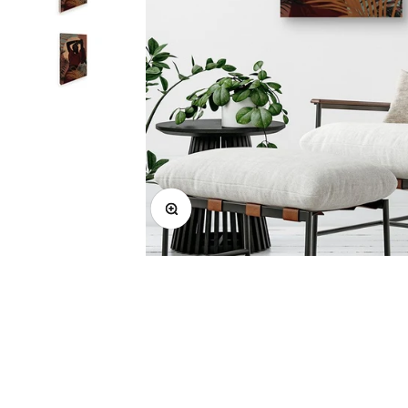
Zoomer sur l'image