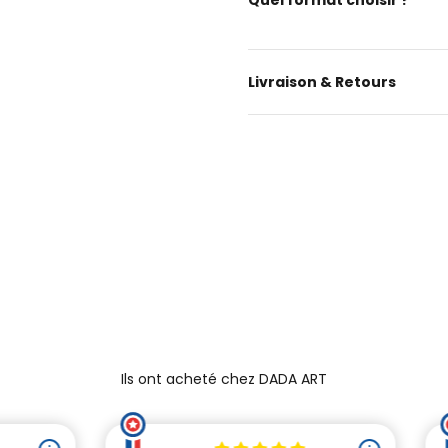
Livraison & Retours
Ils ont acheté chez DADA ART