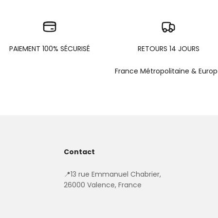
PAIEMENT 100% SÉCURISÉ
RETOURS 14 JOURS
France Métropolitaine & Euro
Contact
📍13 rue Emmanuel Chabrier,
26000 Valence, France