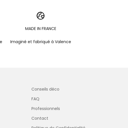
MADE IN FRANCE
pe
Imaginé et fabriqué à Valence
Conseils déco
FAQ
Professionnels
Contact
Politique de Confidentialité