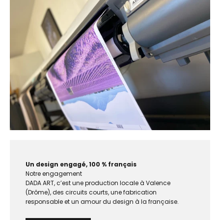
Un design engagé, 100 % français
Notre engagement
DADA ART, c’est une production locale à Valence
(Drôme), des circuits courts, une fabrication
responsable et un amour du design à la française.