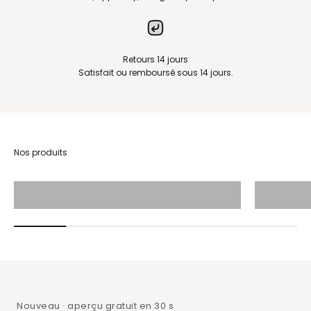
Retours 14 jours
Satisfait ou remboursé sous 14 jours.
Toile imprimée
Nouveau · aperçu gratuit en 30 s