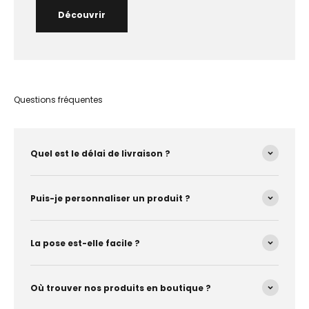
Découvrir
Questions fréquentes
Quel est le délai de livraison ?
Puis-je personnaliser un produit ?
La pose est-elle facile ?
Où trouver nos produits en boutique ?