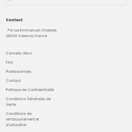
Contact
📍13 rue Emmanuel Chabrier,
26000 Valence, France
Conseils déco
FAQ
Professionnels
Contact
Politique de Confidentialité
Conditions Générales de
Vente
Conditions de
remboursement et
d'utilisation