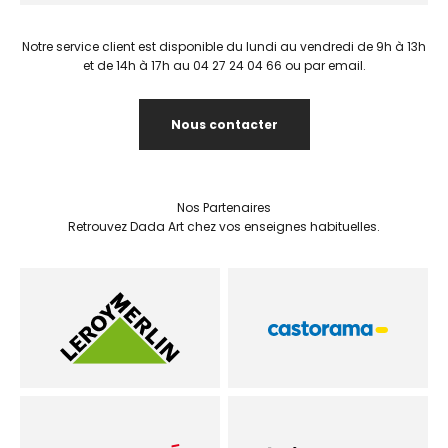
Notre service client est disponible du lundi au vendredi de 9h à 13h
et de 14h à 17h au 04 27 24 04 66 ou par email.
Nous contacter
Nos Partenaires
Retrouvez Dada Art chez vos enseignes habituelles.