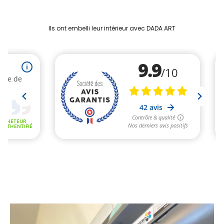
Ils ont embelli leur intérieur avec DADA ART