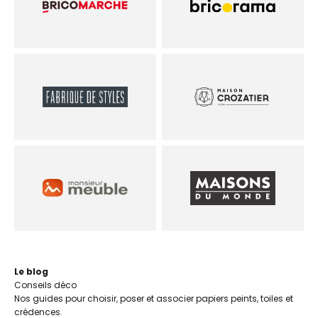
Le blog
Nos guides pour choisir, poser et associer papiers peints, toiles et
crédences.