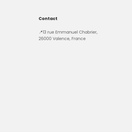
Contact
📍13 rue Emmanuel Chabrier,
26000 Valence, France