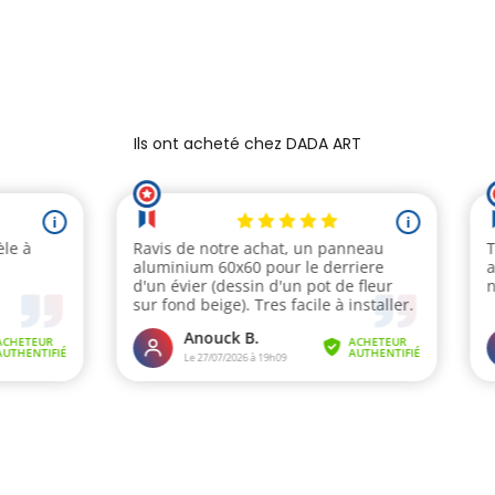
Ils ont acheté chez DADA ART