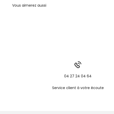
04 27 24 04 64
Service client à votre écoute