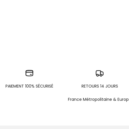
PAIEMENT 100% SÉCURISÉ
RETOURS 14 JOURS
France Métropolitaine & Euro