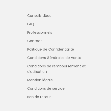
Conseils déco
FAQ
Professionnels
Contact
Politique de Confidentialité
Conditions Générales de Vente
Conditions de remboursement et
d'utilisation
Mention légale
Conditions de service
Bon de retour