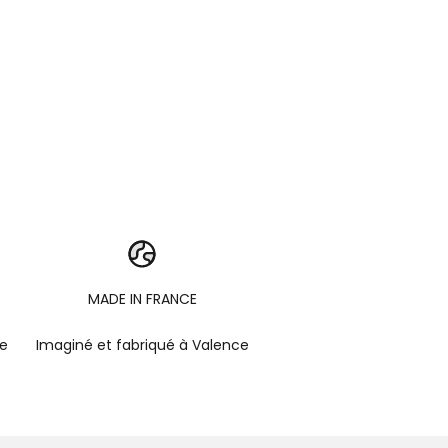
MADE IN FRANCE
pe
Imaginé et fabriqué à Valence